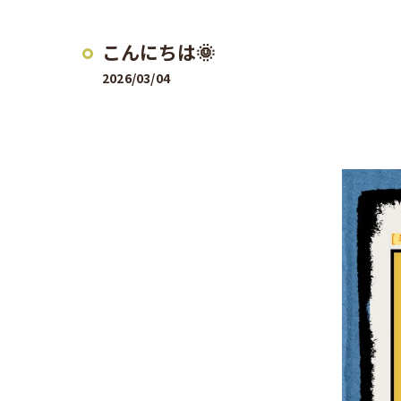
こんにちは🌞
2026/03/04