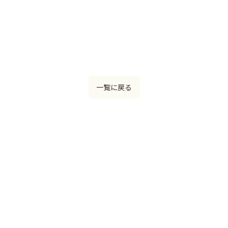
一覧に戻る