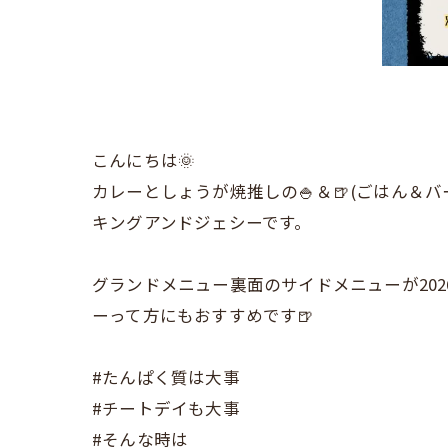
こんにちは🌞
カレーとしょうが焼推しの🍚＆🍺(ごはん＆バ
キングアンドジェシーです。
グランドメニュー裏面のサイドメニューが202
ーって方にもおすすめです🍺
#たんぱく質は大事
#チートデイも大事
#そんな時は