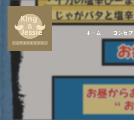
ホーム
コンセプ