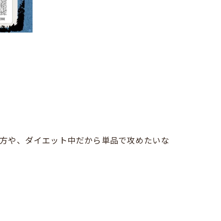
って方や、ダイエット中だから単品で攻めたいな