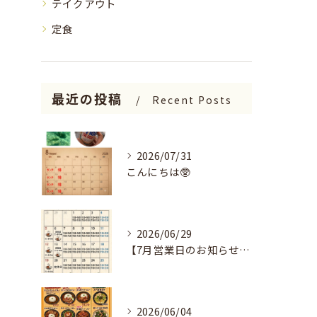
テイクアウト
定食
最近の投稿
Recent Posts
2026/07/31
こんにちは🥸
2026/06/29
【7月営業日のお知らせ🌻】
2026/06/04