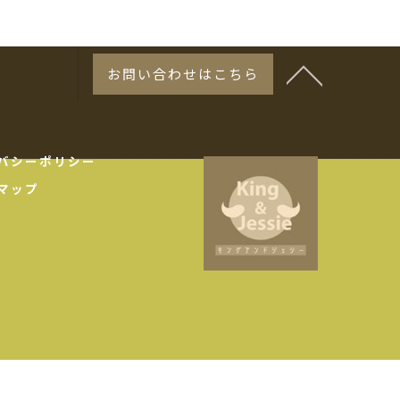
お問い合わせはこちら
バシーポリシー
マップ