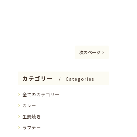
次のページ >
カテゴリー
Categories
全てのカテゴリー
カレー
生姜焼き
ラフテー