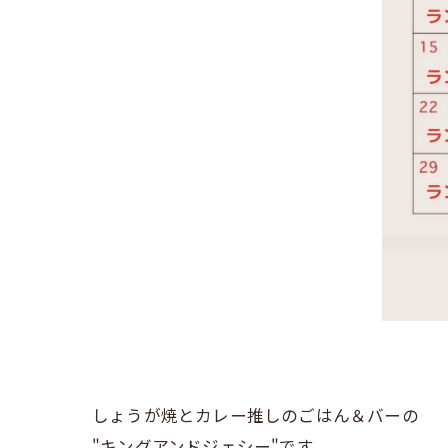
しょうが焼とカレー推しのごはん＆バーの
"キングアンドジェシー"です。