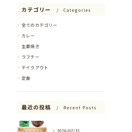
カテゴリー
Categories
全てのカテゴリー
カレー
生姜焼き
ラフテー
テイクアウト
定食
最近の投稿
Recent Posts
2026/07/31