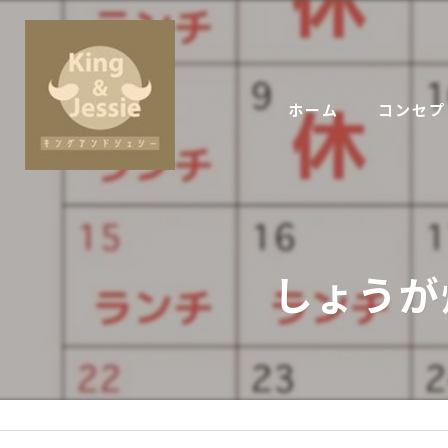
ホーム
コンセプ
しょうが