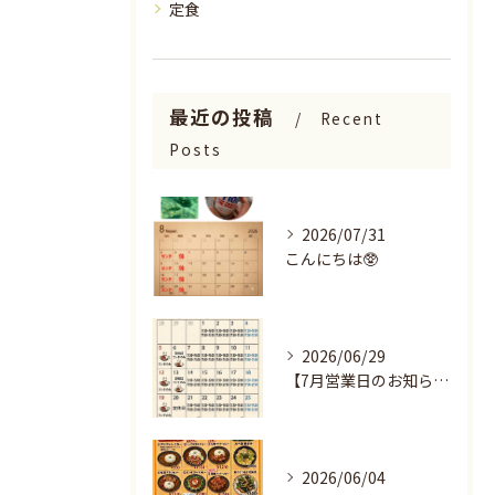
定食
最近の投稿
Recent
Posts
2026/07/31
こんにちは🥸
2026/06/29
【7月営業日のお知らせ🌻】
2026/06/04