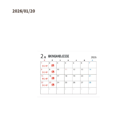
2026/01/20