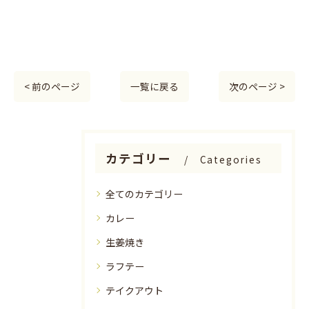
< 前のページ
一覧に戻る
次のページ >
カテゴリー
Categories
全てのカテゴリー
カレー
生姜焼き
ラフテー
テイクアウト