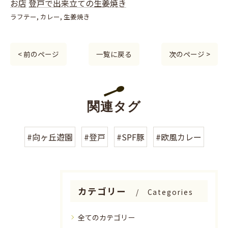
お店
登戸で出来立ての生姜焼き
ラフテー
カレー
生姜焼き
< 前のページ
一覧に戻る
次のページ >
関連タグ
#向ヶ丘遊園
#登戸
#SPF豚
#欧風カレー
カテゴリー
Categories
全てのカテゴリー