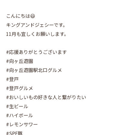
こんにちは😃
キングアンドジェシーです。
11月も宜しくお願いします。
#応援ありがとうございます
#向ヶ丘遊園
#向ヶ丘遊園駅北口グルメ
#登戸
#登戸グルメ
#おいしいもの好きな人と繋がりたい
#生ビール
#ハイボール
#レモンサワー
#SPF豚