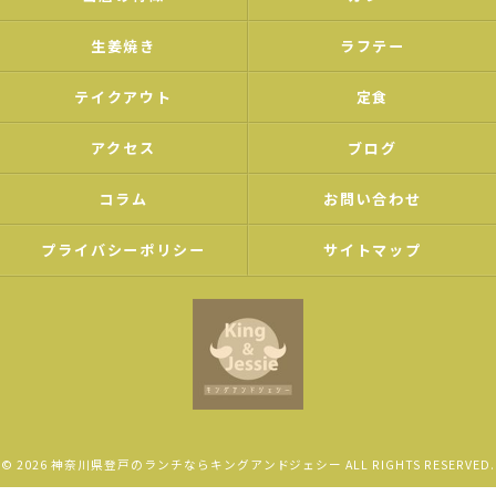
生姜焼き
ラフテー
テイクアウト
定食
アクセス
ブログ
コラム
お問い合わせ
プライバシーポリシー
サイトマップ
© 2026 神奈川県登戸のランチならキングアンドジェシー ALL RIGHTS RESERVED.