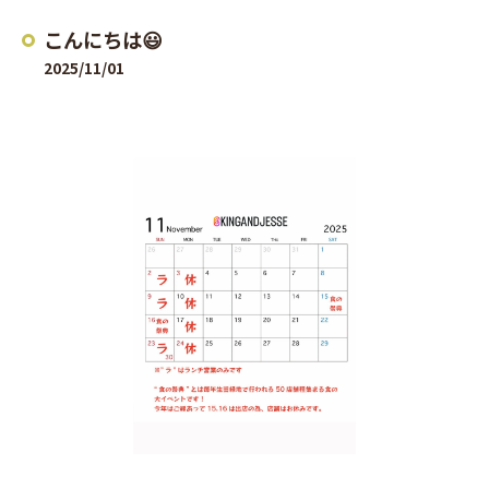
こんにちは😃
2025/11/01