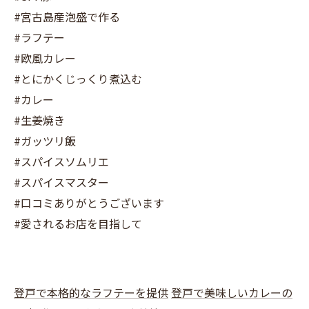
#宮古島産泡盛で作る
#ラフテー
#欧風カレー
#とにかくじっくり煮込む
#カレー
#生姜焼き
#ガッツリ飯
#スパイスソムリエ
#スパイスマスター
#口コミありがとうございます
#愛されるお店を目指して
登戸で本格的なラフテーを提供
登戸で美味しいカレーの