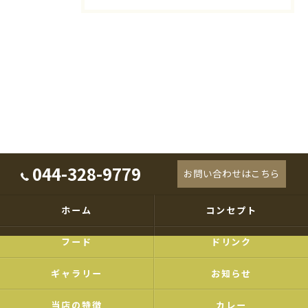
044-328-9779
お問い合わせはこちら
ホーム
コンセプト
フード
ドリンク
ギャラリー
お知らせ
当店の特徴
カレー