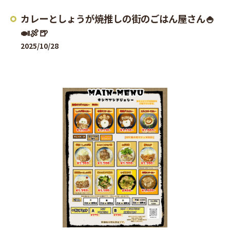
カレーとしょうが焼推しの街のごはん屋さん🍚
🍛🍖🍺
2025/10/28