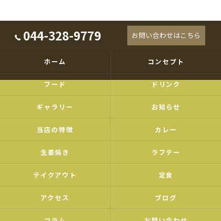
044-328-9779
お問い合わせはこちら
ホーム
コンセプト
フード
ドリンク
ギャラリー
お知らせ
当店の特徴
カレー
生姜焼き
ラフテー
テイクアウト
定食
アクセス
ブログ
コラム
お問い合わせ