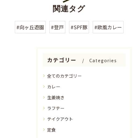
関連タグ
#向ヶ丘遊園
#登戸
#SPF豚
#欧風カレー
カテゴリー
Categories
全てのカテゴリー
カレー
生姜焼き
ラフテー
テイクアウト
定食