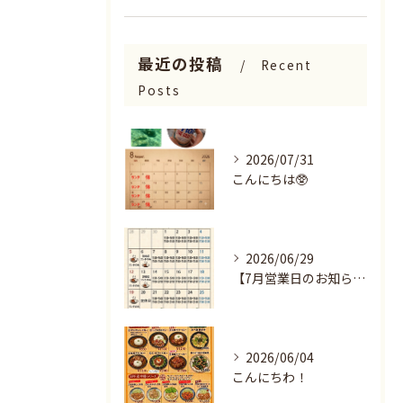
最近の投稿
Recent
Posts
2026/07/31
こんにちは🥸
2026/06/29
【7月営業日のお知らせ🌻】
2026/06/04
こんにちわ！