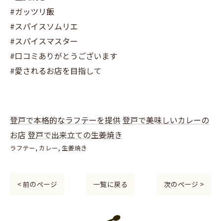
#ガッツリ飯
#スパイスソムリエ
#スパイスマスター
#口コミありがとうございます
#愛されるお店を目指して
登戸で本格的なラフテーを提供
登戸で美味しいカレーの
お店
登戸で出来立ての生姜焼き
ラフテー
カレー
生姜焼き
< 前のページ
一覧に戻る
次のページ >