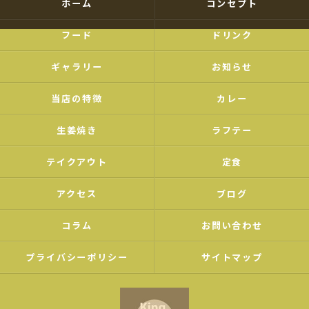
ホーム
コンセプト
フード
ドリンク
ギャラリー
お知らせ
当店の特徴
カレー
生姜焼き
ラフテー
テイクアウト
定食
アクセス
ブログ
コラム
お問い合わせ
プライバシーポリシー
サイトマップ