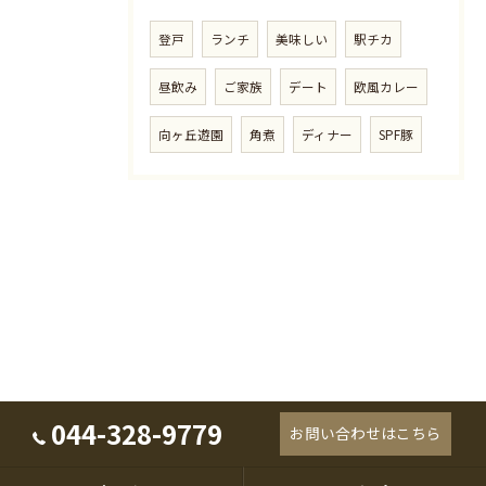
登戸
ランチ
美味しい
駅チカ
昼飲み
ご家族
デート
欧風カレー
向ヶ丘遊園
角煮
ディナー
SPF豚
044-328-9779
お問い合わせはこちら