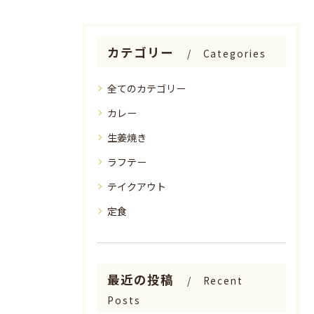
カテゴリー
Categories
全てのカテゴリー
カレー
生姜焼き
ラフテー
テイクアウト
定食
最近の投稿
Recent
Posts