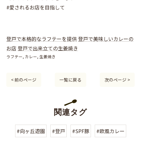
#愛されるお店を目指して
登戸で本格的なラフテーを提供
登戸で美味しいカレーの
お店
登戸で出来立ての生姜焼き
ラフテー
カレー
生姜焼き
< 前のページ
一覧に戻る
次のページ >
関連タグ
#向ヶ丘遊園
#登戸
#SPF豚
#欧風カレー