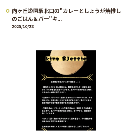
向ヶ丘遊園駅北口の"カレーとしょうが焼推し
のごはん＆バー"キ...
2025/10/28