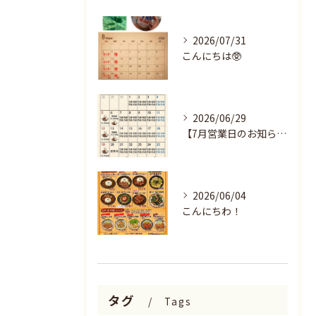
2026/07/31
こんにちは🥸
2026/06/29
【7月営業日のお知らせ🌻】
2026/06/04
こんにちわ！
タグ
Tags