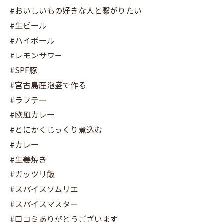
#おいしいもの好きな人と繋がりたい
#生ビール
#ハイボール
#レモンサワー
#SPF豚
#宮古島産泡盛で作る
#ラフテー
#欧風カレー
#とにかくじっくり煮込む
#カレー
#生姜焼き
#ガッツリ飯
#スパイスソムリエ
#スパイスマスター
#口コミありがとうございます