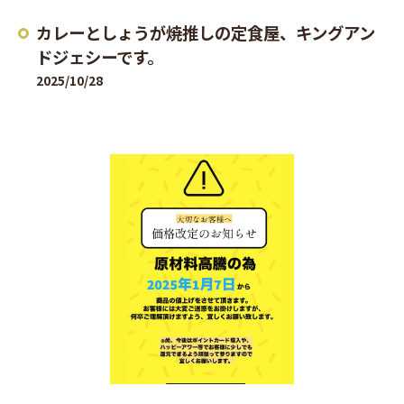
カレーとしょうが焼推しの定食屋、キングアン
ドジェシーです。
2025/10/28