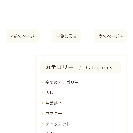
< 前のページ
一覧に戻る
次のページ >
カテゴリー
Categories
全てのカテゴリー
カレー
生姜焼き
ラフテー
テイクアウト