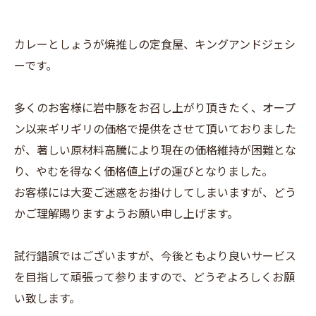
カレーとしょうが焼推しの定食屋、キングアンドジェシ
ーです。
多くのお客様に岩中豚をお召し上がり頂きたく、オープ
ン以来ギリギリの価格で提供をさせて頂いておりました
が、著しい原材料高騰により現在の価格維持が困難とな
り、やむを得なく価格値上げの運びとなりました。
お客様には大変ご迷惑をお掛けしてしまいますが、どう
かご理解賜りますようお願い申し上げます。
試行錯誤ではございますが、今後ともより良いサービス
を目指して頑張って参りますので、どうぞよろしくお願
い致します。