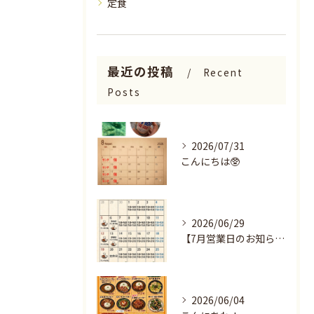
定食
最近の投稿
Recent
Posts
2026/07/31
こんにちは🥸
2026/06/29
【7月営業日のお知らせ🌻】
2026/06/04