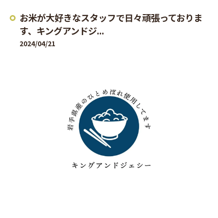
お米が大好きなスタッフで日々頑張っておりま
す、キングアンドジ...
2024/04/21