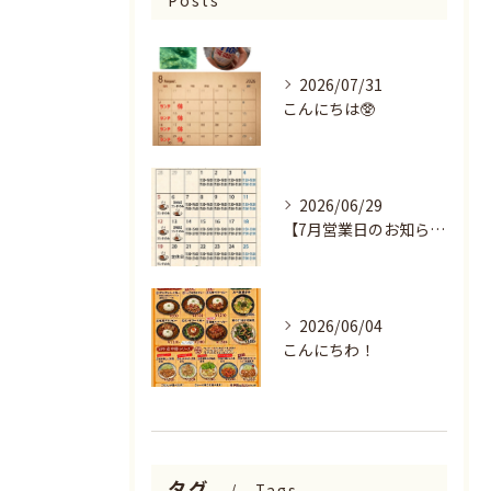
Posts
2026/07/31
こんにちは🥸
2026/06/29
【7月営業日のお知らせ🌻】
2026/06/04
こんにちわ！
タグ
Tags