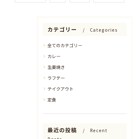
カテゴリー
Categories
全てのカテゴリー
カレー
生姜焼き
ラフテー
テイクアウト
定食
最近の投稿
Recent