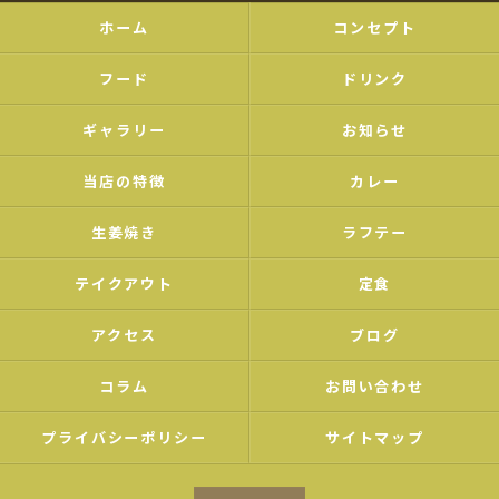
ホーム
コンセプト
フード
ドリンク
ギャラリー
お知らせ
当店の特徴
カレー
生姜焼き
ラフテー
テイクアウト
定食
アクセス
ブログ
コラム
お問い合わせ
プライバシーポリシー
サイトマップ