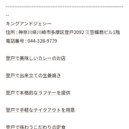
--------------------------------------------------------------------
--
キングアンドジェシー
住所 : 神奈川県川崎市多摩区登戸2092 三笠蝶商ビル1階
電話番号 : 044-328-9779
登戸で美味しいカレーのお店
登戸で出来立ての生姜焼き
登戸で本格的なラフテーを提供
登戸で手軽なテイクアウトを用意
登戸で味わうこだわりの定食