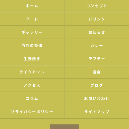
ホーム
コンセプト
フード
ドリンク
ギャラリー
お知らせ
当店の特徴
カレー
生姜焼き
ラフテー
テイクアウト
定食
アクセス
ブログ
コラム
お問い合わせ
プライバシーポリシー
サイトマップ