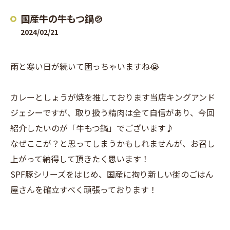
国産牛の牛もつ鍋🍲
2024/02/21
雨と寒い日が続いて困っちゃいますね😭
カレーとしょうが焼を推しております当店キングアンド
ジェシーですが、取り扱う精肉は全て自信があり、今回
紹介したいのが「牛もつ鍋」でございます♪
なぜここが？と思ってしまうかもしれませんが、お召し
上がって納得して頂きたく思います！
SPF豚シリーズをはじめ、国産に拘り新しい街のごはん
屋さんを確立すべく頑張っております！