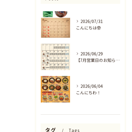
2026/07/31
こんにちは🥸
2026/06/29
【7月営業日のお知らせ🌻】
2026/06/04
こんにちわ！
タグ
Tags