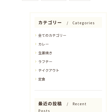
カテゴリー
Categories
全てのカテゴリー
カレー
生姜焼き
ラフテー
テイクアウト
定食
最近の投稿
Recent
Posts