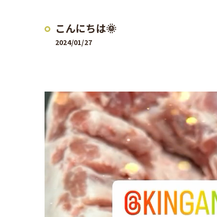
こんにちは🌞
2024/01/27