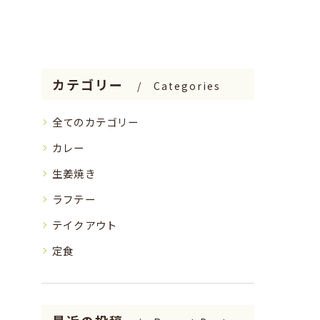
カテゴリー
Categories
全てのカテゴリー
カレー
生姜焼き
ラフテー
テイクアウト
定食