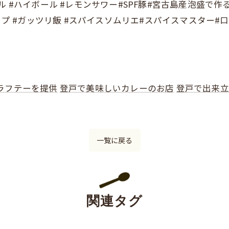
 #ハイボール #レモンサワー#SPF豚#宮古島産泡盛で作
ャップ #ガッツリ飯 #スパイスソムリエ#スパイスマスター
ラフテーを提供
登戸で美味しいカレーのお店
登戸で出来立
一覧に戻る
関連タグ