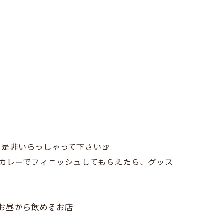
是非いらっしゃって下さい🍺
にカレーでフィニッシュしてもらえたら、グッス
#お昼から飲めるお店