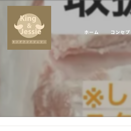
ホーム
コンセプ