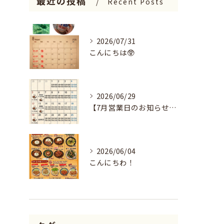
最近の投稿
Recent Posts
2026/07/31
こんにちは🥸
2026/06/29
【7月営業日のお知らせ🌻】
2026/06/04
こんにちわ！