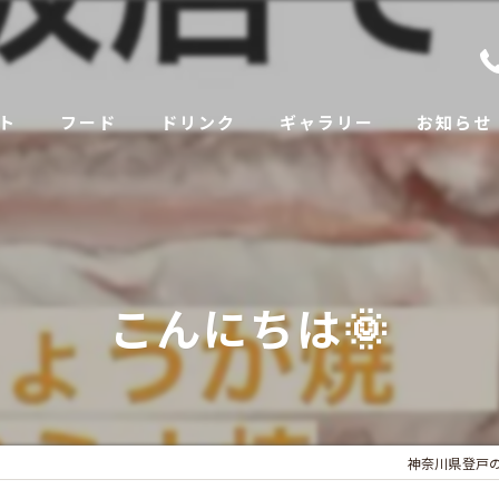
ト
フード
ドリンク
ギャラリー
お知らせ
こんにちは🌞
神奈川県登戸